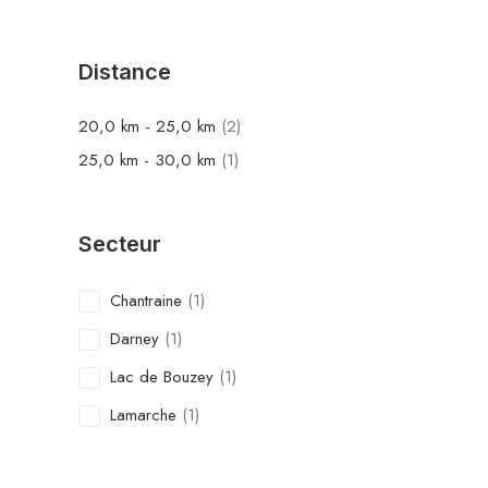
Distance
20,0
km
-
25,0
km
(2)
25,0
km
-
30,0
km
(1)
Secteur
Chantraine
(1)
Darney
(1)
Lac de Bouzey
(1)
Lamarche
(1)