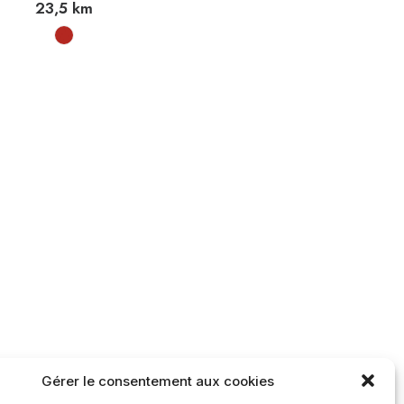
23,5
km
Gérer le consentement aux cookies