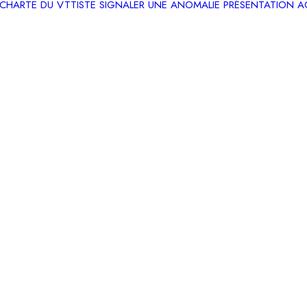
CHARTE DU VTTISTE
SIGNALER UNE ANOMALIE
PRÉSENTATION
A