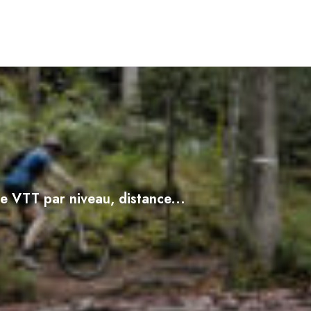
e VTT par niveau, distance...