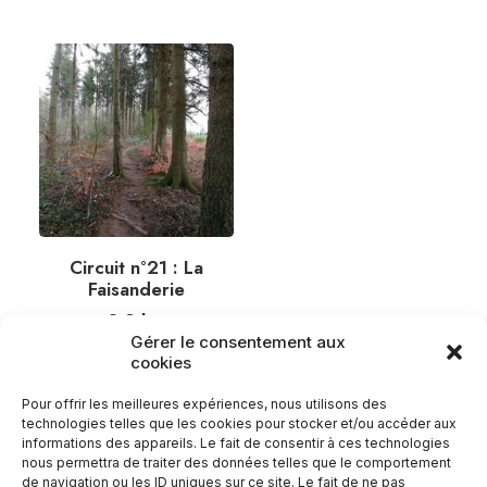
Circuit n°21 : La
Faisanderie
3,2
km
Gérer le consentement aux
cookies
Pour offrir les meilleures expériences, nous utilisons des
technologies telles que les cookies pour stocker et/ou accéder aux
informations des appareils. Le fait de consentir à ces technologies
nous permettra de traiter des données telles que le comportement
de navigation ou les ID uniques sur ce site. Le fait de ne pas