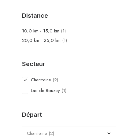
Distance
10,0
km
-
15,0
km
(1)
20,0
km
-
25,0
km
(1)
Secteur
Chantraine
(2)
Lac de Bouzey
(1)
Départ