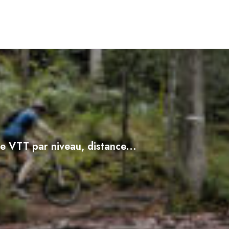
e VTT par niveau, distance...