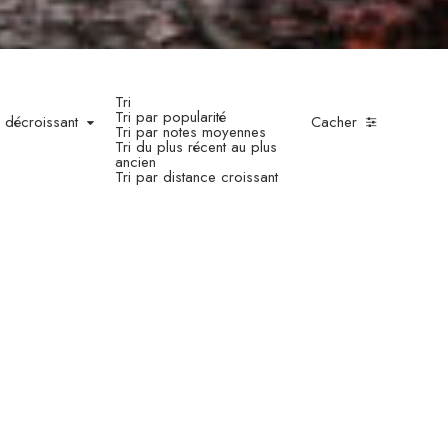
Tri
Tri par popularité
e décroissant
Cacher
Tri par notes moyennes
Tri du plus récent au plus
ancien
Tri par distance croissant