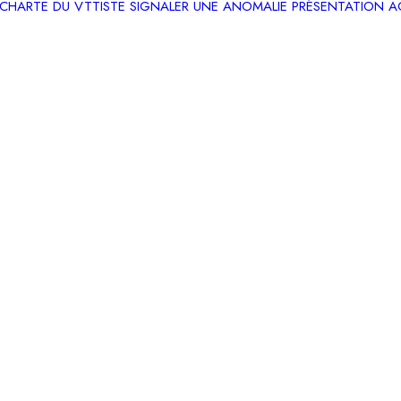
CHARTE DU VTTISTE
SIGNALER UNE ANOMALIE
PRÉSENTATION
A