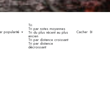
Tri
Tri par notes moyennes
ar popularité
Cacher
Tri du plus récent au plus
ancien
Tri par distance croissant
Tri par distance
décroissant