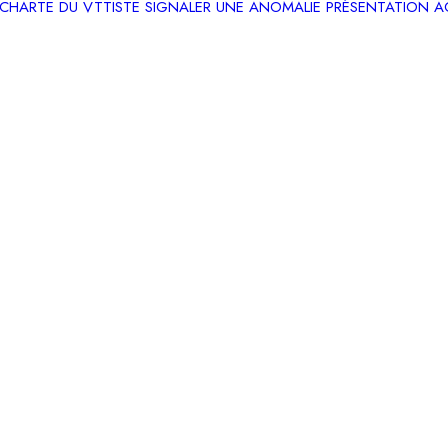
CHARTE DU VTTISTE
SIGNALER UNE ANOMALIE
PRÉSENTATION
A