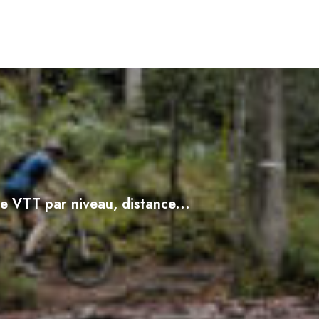
e VTT par niveau, distance...