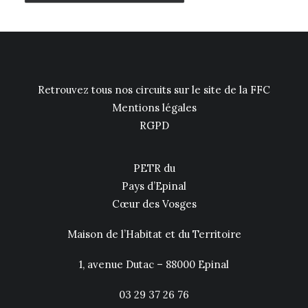
Retrouvez tous nos circuits sur le site de la FFC
Mentions légales
RGPD
PETR du
Pays d’Epinal
Cœur des Vosges
Maison de l’Habitat et du Territoire
1, avenue Dutac – 88000 Epinal
03 29 37 26 76