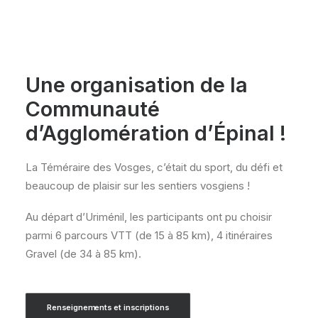
Une organisation de la
Communauté
d’Agglomération d’Épinal !
La Téméraire des Vosges, c’était du sport, du défi et
beaucoup de plaisir sur les sentiers vosgiens !
Au départ d’Uriménil, les participants ont pu choisir
parmi 6 parcours VTT (de 15 à 85 km), 4 itinéraires
Gravel (de 34 à 85 km).
Renseignements et inscriptions