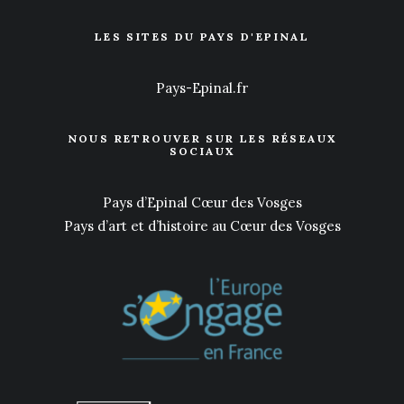
LES SITES DU PAYS D'EPINAL
Pays-Epinal.fr
NOUS RETROUVER SUR LES RÉSEAUX
SOCIAUX
Pays d’Epinal Cœur des Vosges
Pays d’art et d’histoire au Cœur des Vosges