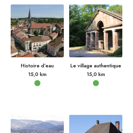
Histoire d’eau
Le village authentique
15,0
km
15,0
km