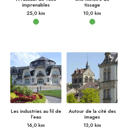
imprenables
tissage
25,0
km
10,0
km
Les industries au fil de
Autour de la cité des
l’eau
images
16,0
km
13,0
km