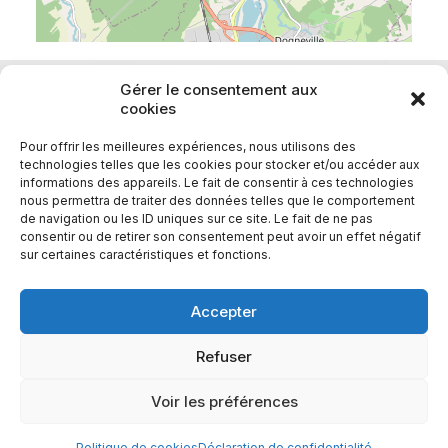
Gérer le consentement aux
cookies
Pour offrir les meilleures expériences, nous utilisons des
technologies telles que les cookies pour stocker et/ou accéder aux
informations des appareils. Le fait de consentir à ces technologies
nous permettra de traiter des données telles que le comportement
de navigation ou les ID uniques sur ce site. Le fait de ne pas
consentir ou de retirer son consentement peut avoir un effet négatif
sur certaines caractéristiques et fonctions.
Accepter
Refuser
© PETR du Pays d’Epinal – 2023
Voir les préférences
Politique de cookies
Déclaration de confidentialité