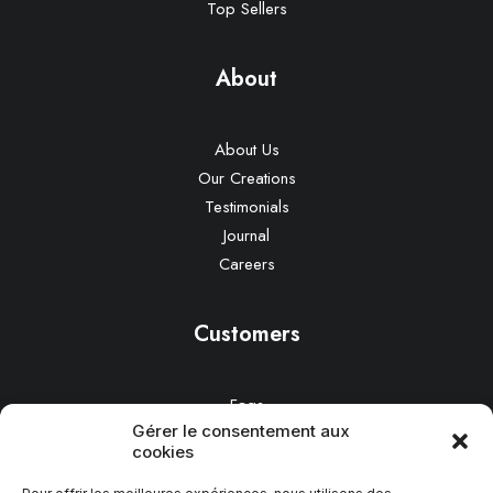
Top Sellers
About
About Us
Our Creations
Testimonials
Journal
Careers
Customers
Faqs
Gérer le consentement aux
Shipping
cookies
Returns
Terms