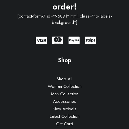
order!
[contact-form-7 id="96891" html_class="no-labels-
background"]
Shop
Shop All
Woman Collection
Man Collection
Accessories
New Arrivals
Latest Collection
Gift Card