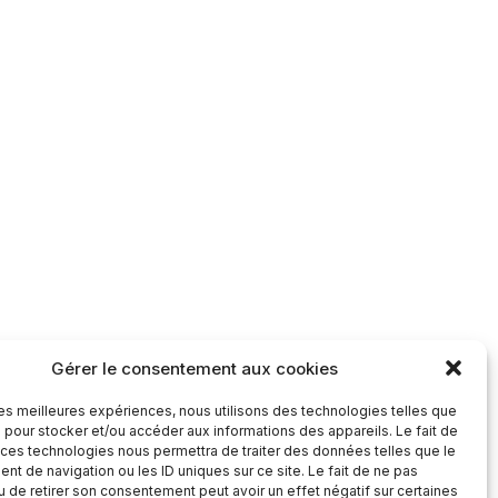
Gérer le consentement aux cookies
 les meilleures expériences, nous utilisons des technologies telles que
 pour stocker et/ou accéder aux informations des appareils. Le fait de
 ces technologies nous permettra de traiter des données telles que le
t de navigation ou les ID uniques sur ce site. Le fait de ne pas
u de retirer son consentement peut avoir un effet négatif sur certaines