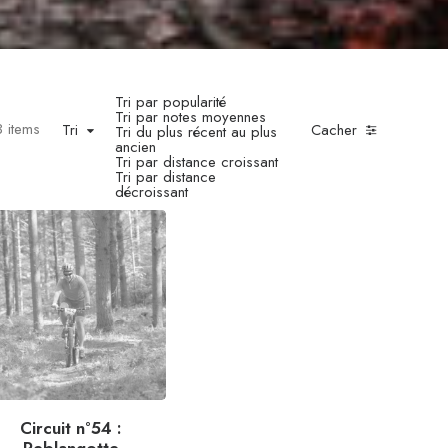
Tri par popularité
Tri par notes moyennes
3 items
Tri
Cacher
Tri du plus récent au plus
ancien
Tri par distance croissant
Tri par distance
décroissant
Circuit n°54 :