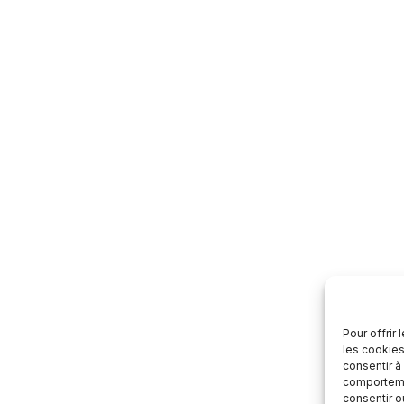
Pour offrir
les cookies
consentir à
comportemen
consentir o