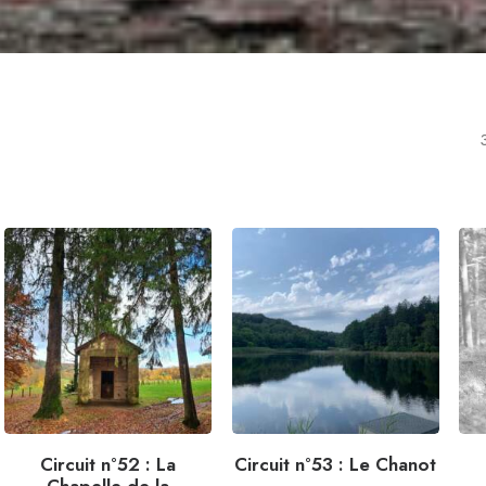
Circuit n°52 : La
Circuit n°53 : Le Chanot