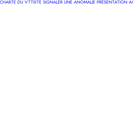
CHARTE DU VTTISTE
SIGNALER UNE ANOMALIE
PRÉSENTATION
A