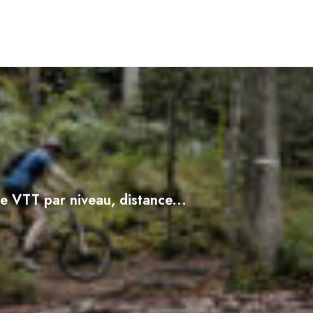
e VTT par niveau, distance...