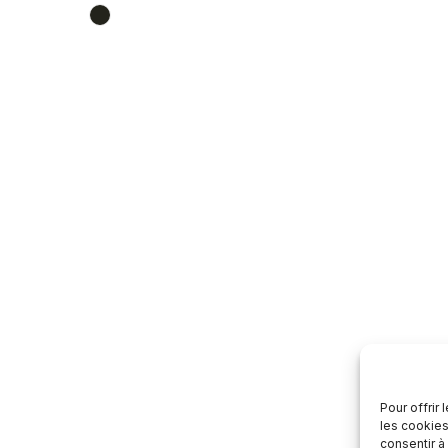
Pour offrir
les cookies
consentir à