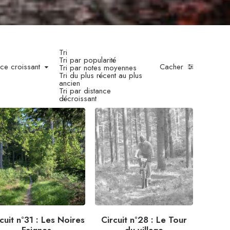
Tri
Tri par popularité
nce croissant
Cacher
Tri par notes moyennes
Tri du plus récent au plus
ancien
Tri par distance
décroissant
cuit n°31 : Les Noires
Circuit n°28 : Le Tour