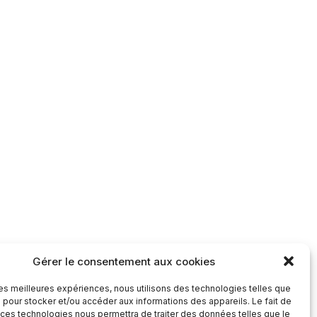
Gérer le consentement aux cookies
 les meilleures expériences, nous utilisons des technologies telles que
 pour stocker et/ou accéder aux informations des appareils. Le fait de
 ces technologies nous permettra de traiter des données telles que le