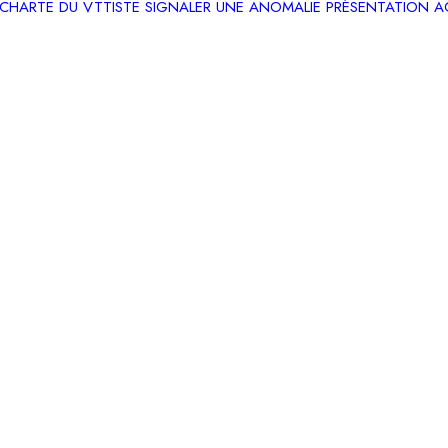
CHARTE DU VTTISTE
SIGNALER UNE ANOMALIE
PRÉSENTATION
A