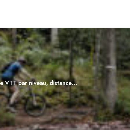
e VTT par niveau, distance...