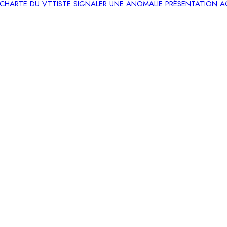
CHARTE DU VTTISTE
SIGNALER UNE ANOMALIE
PRÉSENTATION
A