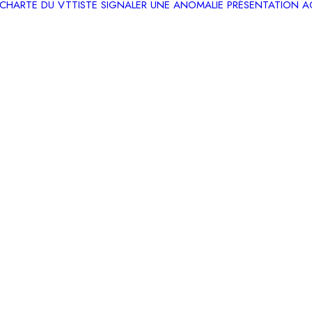
CHARTE DU VTTISTE
SIGNALER UNE ANOMALIE
PRÉSENTATION
A