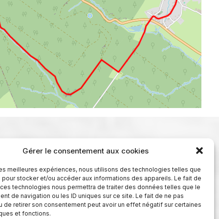
Gérer le consentement aux cookies
 les meilleures expériences, nous utilisons des technologies telles que
 pour stocker et/ou accéder aux informations des appareils. Le fait de
 ces technologies nous permettra de traiter des données telles que le
t de navigation ou les ID uniques sur ce site. Le fait de ne pas
u de retirer son consentement peut avoir un effet négatif sur certaines
iques et fonctions.