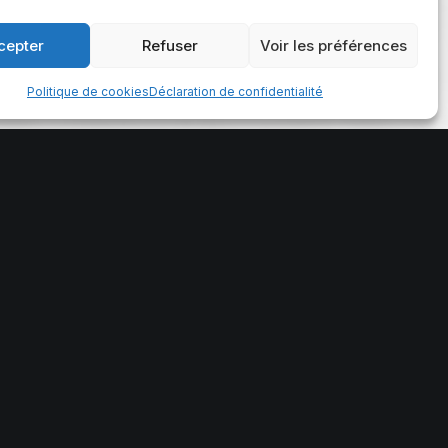
cepter
Refuser
Voir les préférences
Politique de cookies
Déclaration de confidentialité