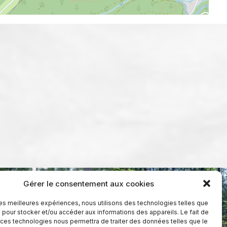
Gérer le consentement aux cookies
 les meilleures expériences, nous utilisons des technologies telles que
 pour stocker et/ou accéder aux informations des appareils. Le fait de
 ces technologies nous permettra de traiter des données telles que le