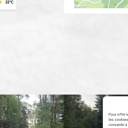
Pour offrir
les cookies
consentir à