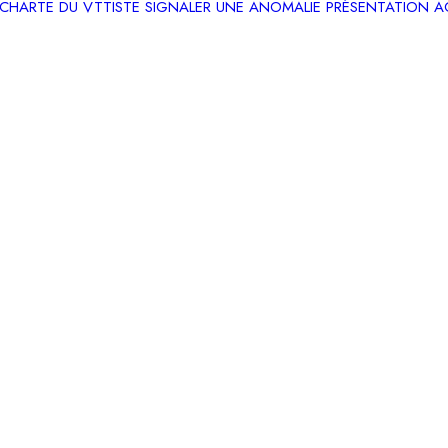
CHARTE DU VTTISTE
SIGNALER UNE ANOMALIE
PRÉSENTATION
A