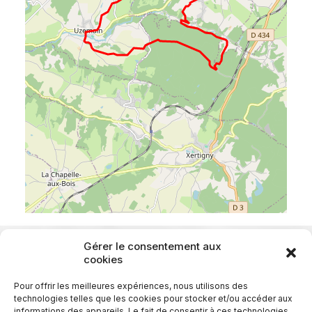
Gérer le consentement aux
cookies
Pour offrir les meilleures expériences, nous utilisons des
technologies telles que les cookies pour stocker et/ou accéder aux
informations des appareils. Le fait de consentir à ces technologies