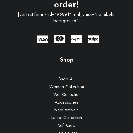
order!
[contact-form-7 id="96891" html_class="no-labels-
background"]
Shop
Shop All
Woman Collection
Man Collection
Accessories
New Arrivals
Latest Collection
Gift Card