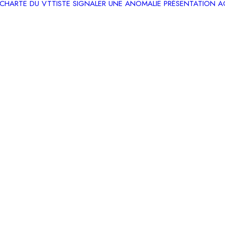
CHARTE DU VTTISTE
SIGNALER UNE ANOMALIE
PRÉSENTATION
A