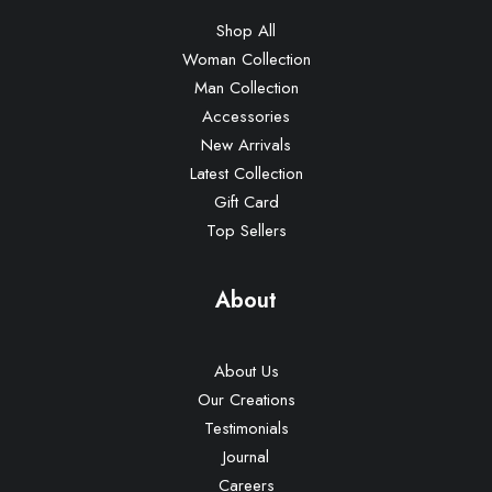
Shop All
Woman Collection
Man Collection
Accessories
New Arrivals
Latest Collection
Gift Card
Top Sellers
About
About Us
Our Creations
Testimonials
Journal
Careers