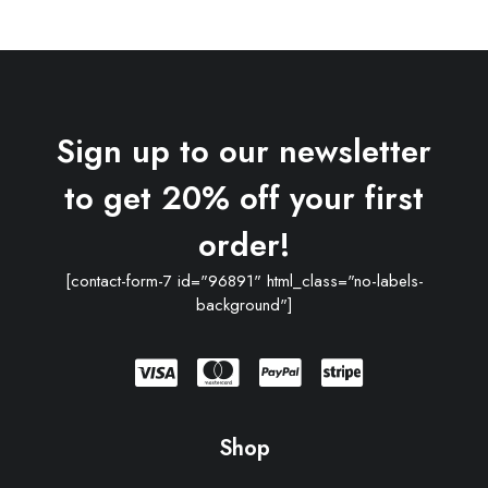
Sign up to our newsletter
to get 20% off your first
order!
[contact-form-7 id="96891" html_class="no-labels-
background"]
Shop