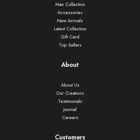
Man Collection
Accessories
New Arrivals
Latest Collection
Gift Card
Top Sellers
About
About Us
Our Creations
Testimonials
Journal
Careers
Customers