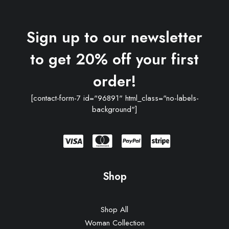
Sign up to our newsletter
to get 20% off your first
order!
[contact-form-7 id="96891" html_class="no-labels-
background"]
Shop
Shop All
Woman Collection