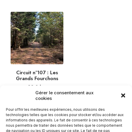
Circuit n°107 : Les
Grands Fourchons
39,0
km
Gérer le consentement aux
cookies
Pour offrir les meilleures expériences, nous utilisons des
technologies telles que les cookies pour stocker et/ou accéder aux
informations des appareils. Le fait de consentir à ces technologies
nous permettra de traiter des données telles que le comportement
de navigation ou les ID uniques sur ce site. Le fait de ne pas